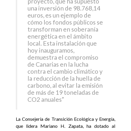
proyecto, que ha supuesto
una inversión de 98.768,14
euros, es un ejemplo de
cómo los fondos públicos se
transforman en soberanía
energética en el ámbito
local. Esta instalación que
hoy inauguramos,
demuestra el compromiso
de Canarias en la lucha
contra el cambio climático y
la reducción de la huella de
carbono, al evitar la emisión
de más de 19 toneladas de
CO2 anuales”
La Consejería de Transición Ecológica y Energía,
que lidera Mariano H. Zapata, ha dotado al