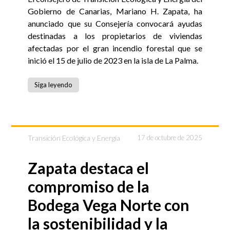
Gobierno de Canarias, Mariano H. Zapata, ha
anunciado que su Consejería convocará ayudas
destinadas a los propietarios de viviendas
afectadas por el gran incendio forestal que se
inició el 15 de julio de 2023 en la isla de La Palma.
Siga leyendo
Transición Ecológica y Energía
17 de octubre de 2025
Zapata destaca el
compromiso de la
Bodega Vega Norte con
la sostenibilidad y la