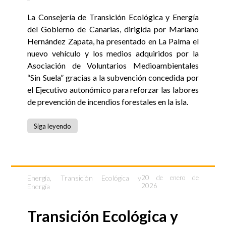
La Consejería de Transición Ecológica y Energía
del Gobierno de Canarias, dirigida por Mariano
Hernández Zapata, ha presentado en La Palma el
nuevo vehículo y los medios adquiridos por la
Asociación de Voluntarios Medioambientales
“Sin Suela” gracias a la subvención concedida por
el Ejecutivo autonómico para reforzar las labores
de prevención de incendios forestales en la isla.
Siga leyendo
Energía
,
Transición Ecológica y
20 de enero de
2026
Energía
Transición Ecológica y