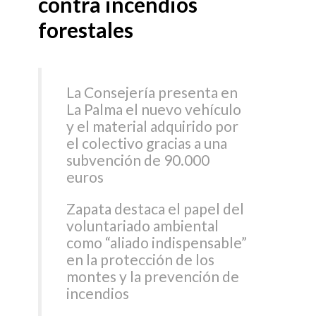
contra incendios
forestales
La Consejería presenta en
La Palma el nuevo vehículo
y el material adquirido por
el colectivo gracias a una
subvención de 90.000
euros
Zapata destaca el papel del
voluntariado ambiental
como “aliado indispensable”
en la protección de los
montes y la prevención de
incendios