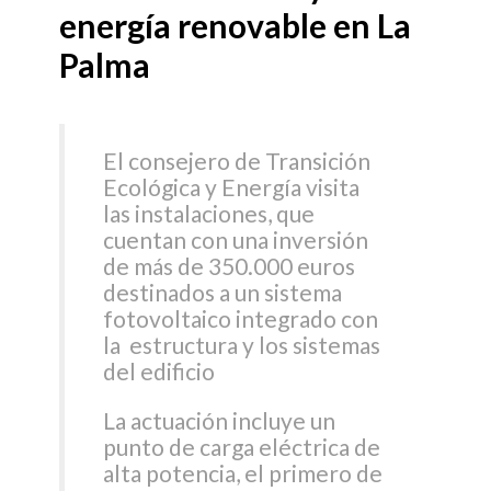
energía renovable en La
Palma
El consejero de Transición
Ecológica y Energía visita
las instalaciones, que
cuentan con una inversión
de más de 350.000 euros
destinados a un sistema
fotovoltaico integrado con
la estructura y los sistemas
del edificio
La actuación incluye un
punto de carga eléctrica de
alta potencia, el primero de