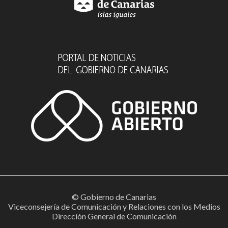
© Gobierno de Canarias
Viceconsejería de Comunicación y Relaciones con los Medios
Dirección General de Comunicación