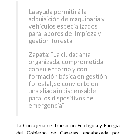
La ayuda permitirá la
adquisición de maquinaria y
vehículos especializados
para labores de limpieza y
gestión forestal
Zapata: “La ciudadanía
organizada, comprometida
con su entorno y con
formación básica en gestión
forestal, se convierte en
una aliada indispensable
para los dispositivos de
emergencia”
La Consejería de Transición Ecológica y Energía
del Gobierno de Canarias, encabezada por