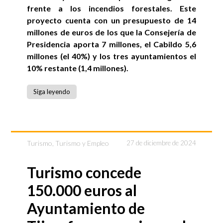
frente a los incendios forestales. Este
proyecto cuenta con un presupuesto de 14
millones de euros de los que la Consejería de
Presidencia aporta 7 millones, el Cabildo 5,6
millones (el 40%) y los tres ayuntamientos el
10% restante (1,4 millones).
Siga leyendo
Turismo
,
Turismo y Empleo
27 de diciembre de 2024
Turismo concede
150.000 euros al
Ayuntamiento de