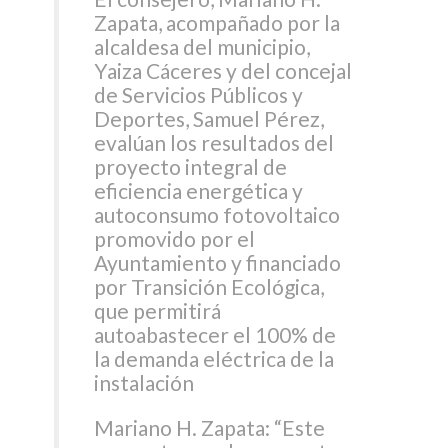
Zapata, acompañado por la
alcaldesa del municipio,
Yaiza Cáceres y del concejal
de Servicios Públicos y
Deportes, Samuel Pérez,
evalúan los resultados del
proyecto integral de
eficiencia energética y
autoconsumo fotovoltaico
promovido por el
Ayuntamiento y financiado
por Transición Ecológica,
que permitirá
autoabastecer el 100% de
la demanda eléctrica de la
instalación
Mariano H. Zapata: “Este