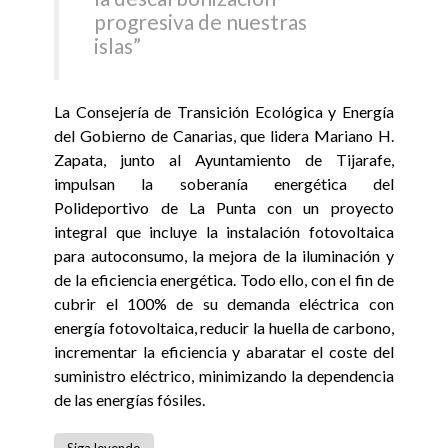
progresiva de nuestras
islas”
La Consejería de Transición Ecológica y Energía
del Gobierno de Canarias, que lidera Mariano H.
Zapata, junto al Ayuntamiento de Tijarafe,
impulsan la soberanía energética del
Polideportivo de La Punta con un proyecto
integral que incluye la instalación fotovoltaica
para autoconsumo, la mejora de la iluminación y
de la eficiencia energética. Todo ello, con el fin de
cubrir el 100% de su demanda eléctrica con
energía fotovoltaica, reducir la huella de carbono,
incrementar la eficiencia y abaratar el coste del
suministro eléctrico, minimizando la dependencia
de las energías fósiles.
Siga leyendo