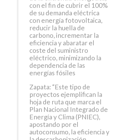
con el fin de cubrir el 100%
de su demanda eléctrica
con energía fotovoltaica,
reducir la huella de
carbono, incrementar la
eficiencia y abaratar el
coste del suministro
eléctrico, minimizando la
dependencia de las
energías fósiles
Zapata: “Este tipo de
proyectos ejemplifican la
hoja de ruta que marca el
Plan Nacional Integrado de
Energía y Clima (PNIEC),
apostando por el
autoconsumo, la eficiencia y
la descarbonización