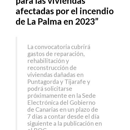
para las viviendas
afectadas por el incendio
de La Palma en 2023”
La convocatoria cubrirá
gastos de reparación,
rehabilitación y
reconstrucción de
viviendas dañadas en
Puntagorda y Tijarafe y
podrá solicitarse
próximamente en la Sede
Electrónica del Gobierno
de Canarias en un plazo de
7 días a contar desde el día
siguiente a la publicación en