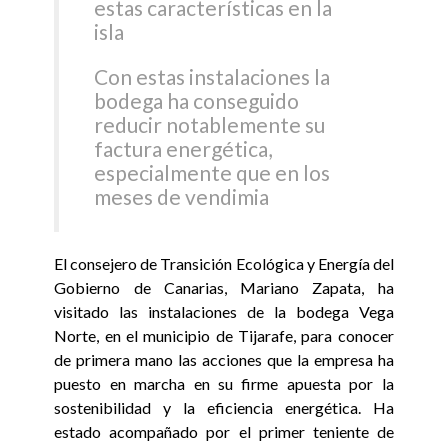
estas características en la
isla
Con estas instalaciones la
bodega ha conseguido
reducir notablemente su
factura energética,
especialmente que en los
meses de vendimia
El consejero de Transición Ecológica y Energía del
Gobierno de Canarias, Mariano Zapata, ha
visitado las instalaciones de la bodega Vega
Norte, en el municipio de Tijarafe, para conocer
de primera mano las acciones que la empresa ha
puesto en marcha en su firme apuesta por la
sostenibilidad y la eficiencia energética. Ha
estado acompañado por el primer teniente de