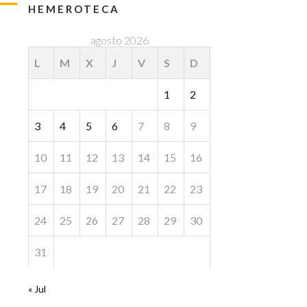
HEMEROTECA
agosto 2026
L
M
X
J
V
S
D
1
2
3
4
5
6
7
8
9
10
11
12
13
14
15
16
17
18
19
20
21
22
23
24
25
26
27
28
29
30
31
« Jul