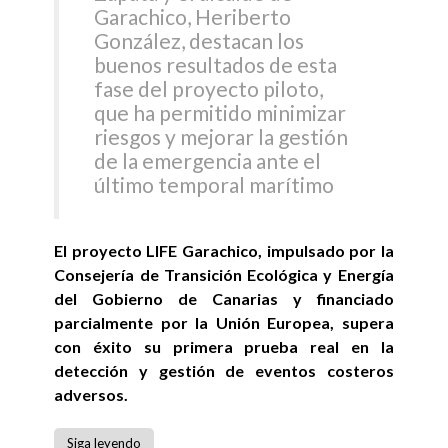
Garachico, Heriberto
González, destacan los
buenos resultados de esta
fase del proyecto piloto,
que ha permitido minimizar
riesgos y mejorar la gestión
de la emergencia ante el
último temporal marítimo
El proyecto LIFE Garachico, impulsado por la
Consejería de Transición Ecológica y Energía
del Gobierno de Canarias y financiado
parcialmente por la Unión Europea, supera
con éxito su primera prueba real en la
detección y gestión de eventos costeros
adversos.
Siga leyendo