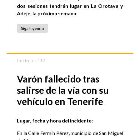
dos sesiones tendrán lugar en La Orotava y
Adeje, la próxima semana.
Siga leyendo
Incidentes 112
Varón fallecido tras
salirse de la vía con su
vehículo en Tenerife
Lugar, fecha y hora del incidente:
En la Calle Fermín Pérez, municipio de San Miguel