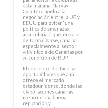
esta mañana, Narvay
Quintero apeló a la
negociación entre la UE y
EEUU para evitar “una
política de amenazas
arancelarias” que, en caso
de formalizarse, dañaría
especialmente al sector
vitivinícola de Canarias por
su condición de RUP
El consejero destacó las
oportunidades que aún
ofrece el mercado
estadounidense, donde las
elaboraciones canarias
gozan de una buena
reputación y