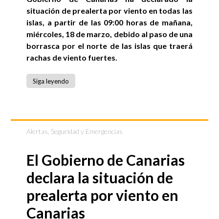
situación de prealerta por viento en todas las
islas, a partir de las 09:00 horas de mañana,
miércoles, 18 de marzo, debido al paso de una
borrasca por el norte de las islas que traerá
rachas de viento fuertes.
Siga leyendo
Alertas
,
Seguridad y Emergencias
El Gobierno de Canarias
declara la situación de
prealerta por viento en
Canarias