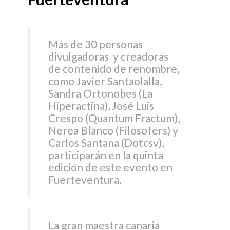
Más de 30 personas
divulgadoras y creadoras
de contenido de renombre,
como Javier Santaolalla,
Sandra Ortonobes (La
Hiperactina), José Luis
Crespo (Quantum Fractum),
Nerea Blanco (Filosofers) y
Carlos Santana (Dotcsv),
participarán en la quinta
edición de este evento en
Fuerteventura.
La gran maestra canaria