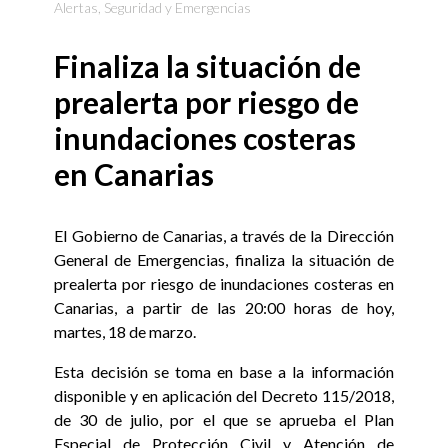
Alertas
,
Seguridad y Emergencias
Finaliza la situación de
prealerta por riesgo de
inundaciones costeras
en Canarias
El Gobierno de Canarias, a través de la Dirección
General de Emergencias, finaliza la situación de
prealerta por riesgo de inundaciones costeras en
Canarias, a partir de las 20:00 horas de hoy,
martes, 18 de marzo.
Esta decisión se toma en base a la información
disponible y en aplicación del Decreto 115/2018,
de 30 de julio, por el que se aprueba el Plan
Especial de Protección Civil y Atención de