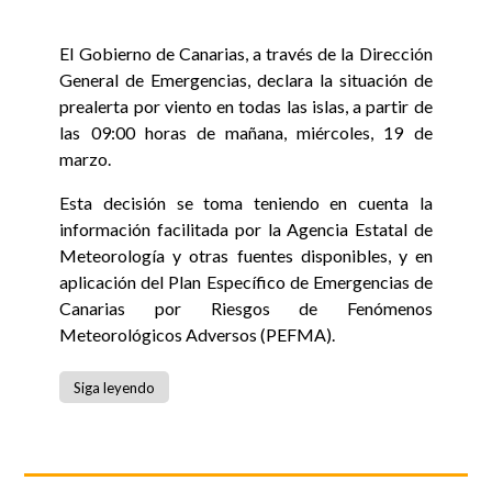
El Gobierno de Canarias, a través de la Dirección
General de Emergencias, declara la situación de
prealerta por viento en todas las islas, a partir de
las 09:00 horas de mañana, miércoles, 19 de
marzo.
Esta decisión se toma teniendo en cuenta la
información facilitada por la Agencia Estatal de
Meteorología y otras fuentes disponibles, y en
aplicación del Plan Específico de Emergencias de
Canarias por Riesgos de Fenómenos
Meteorológicos Adversos (PEFMA).
Siga leyendo