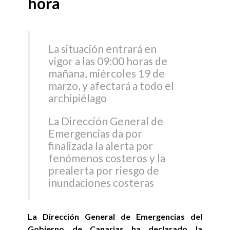
hora
La situación entrará en
vigor a las 09:00 horas de
mañana, miércoles 19 de
marzo, y afectará a todo el
archipiélago
La Dirección General de
Emergencias da por
finalizada la alerta por
fenómenos costeros y la
prealerta por riesgo de
inundaciones costeras
La Dirección General de Emergencias del
Gobierno de Canarias ha declarado la