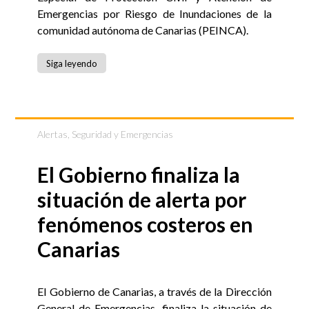
Emergencias por Riesgo de Inundaciones de la
comunidad autónoma de Canarias (PEINCA).
Siga leyendo
Alertas
,
Seguridad y Emergencias
El Gobierno finaliza la
situación de alerta por
fenómenos costeros en
Canarias
El Gobierno de Canarias, a través de la Dirección
General de Emergencias, finaliza la situación de