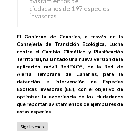
avistamientos de
ciudadanos de 197 especies
invasoras
El Gobierno de Canarias, a través de la
Consejería de Transición Ecológica, Lucha
contra el Cambio Climático y Planificación
Territorial, ha lanzado una nueva versión de la
aplicación móvil RedEXOS, de la Red de
Alerta Temprana de Canarias, para la
detección e intervención de Especies
Exóticas Invasoras (EEI), con el objetivo de
optimizar la experiencia de los ciudadanos
que reportan avistamientos de ejemplares de
estas especies.
Siga leyendo