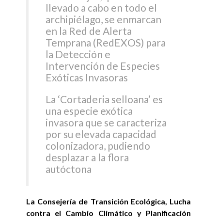
llevado a cabo en todo el
archipiélago, se enmarcan
en la Red de Alerta
Temprana (RedEXOS) para
la Detección e
Intervención de Especies
Exóticas Invasoras
La ‘Cortaderia selloana’ es
una especie exótica
invasora que se caracteriza
por su elevada capacidad
colonizadora, pudiendo
desplazar a la flora
autóctona
La Consejería de Transición Ecológica, Lucha
contra el Cambio Climático y Planificación