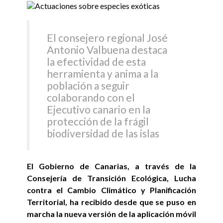
El consejero regional José
Antonio Valbuena destaca
la efectividad de esta
herramienta y anima a la
población a seguir
colaborando con el
Ejecutivo canario en la
protección de la frágil
biodiversidad de las islas
El Gobierno de Canarias, a través de la
Consejería de Transición Ecológica, Lucha
contra el Cambio Climático y Planificación
Territorial, ha recibido desde que se puso en
marcha la nueva versión de la aplicación móvil