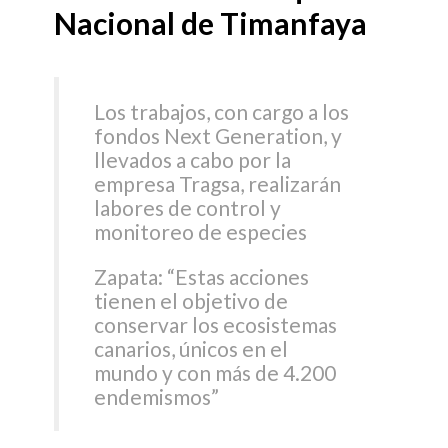
Nacional de Timanfaya
Los trabajos, con cargo a los
fondos Next Generation, y
llevados a cabo por la
empresa Tragsa, realizarán
labores de control y
monitoreo de especies
Zapata: “Estas acciones
tienen el objetivo de
conservar los ecosistemas
canarios, únicos en el
mundo y con más de 4.200
endemismos”