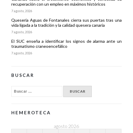
recuperación con un empleo en máximos históricos
7 agosto, 2026
Quesería Aguas de Fontanales cierra sus puertas tras una
vida ligada a la tradición y la calidad quesera canaria
7 agosto, 2026
El SUC enseña a identificar los signos de alarma ante un
traumatismo craneoencefálico
7 agosto, 2026
BUSCAR
HEMEROTECA
agosto 2026