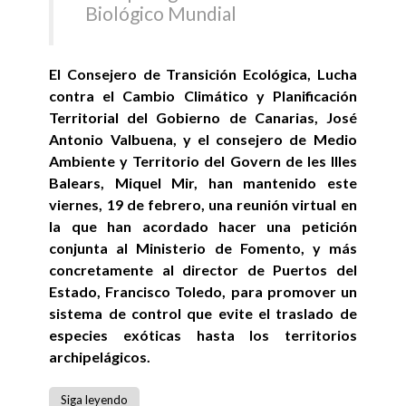
Biológico Mundial
El Consejero de Transición Ecológica, Lucha
contra el Cambio Climático y Planificación
Territorial del Gobierno de Canarias, José
Antonio Valbuena, y el consejero de Medio
Ambiente y Territorio del Govern de les Illes
Balears, Miquel Mir, han mantenido este
viernes, 19 de febrero, una reunión virtual en
la que han acordado hacer una petición
conjunta al Ministerio de Fomento, y más
concretamente al director de Puertos del
Estado, Francisco Toledo, para promover un
sistema de control que evite el traslado de
especies exóticas hasta los territorios
archipelágicos.
Siga leyendo