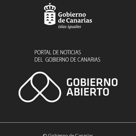
© Gobierno de Canarias