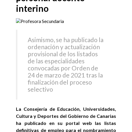
interino
Asimismo, se ha publicado la
ordenación y actualización
provisional de los listados
de las especialidades
convocadas por Orden de
24 de marzo de 2021 tras la
finalización del proceso
selectivo
La Consejería de Educación, Universidades,
Cultura y Deportes del Gobierno de Canarias
ha publicado en su portal web las listas
definitivas de empleo para el nombramiento