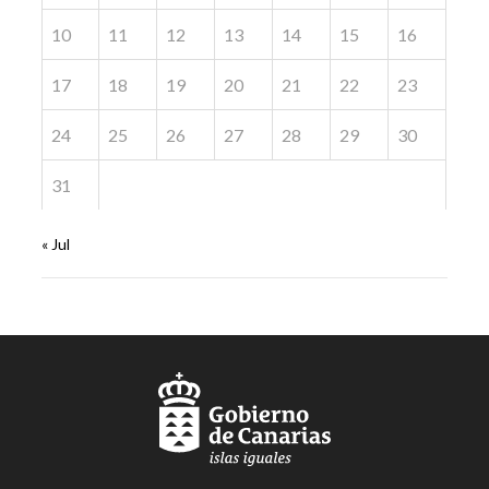
10
11
12
13
14
15
16
17
18
19
20
21
22
23
24
25
26
27
28
29
30
31
« Jul