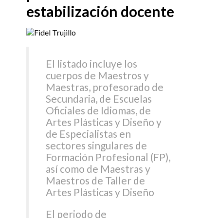
estabilización docente
El listado incluye los
cuerpos de Maestros y
Maestras, profesorado de
Secundaria, de Escuelas
Oficiales de Idiomas, de
Artes Plásticas y Diseño y
de Especialistas en
sectores singulares de
Formación Profesional (FP),
así como de Maestras y
Maestros de Taller de
Artes Plásticas y Diseño
El periodo de