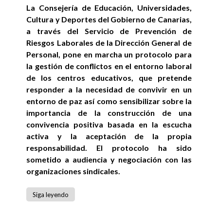
La Consejería de Educación, Universidades,
Cultura y Deportes del Gobierno de Canarias,
a través del Servicio de Prevención de
Riesgos Laborales de la Dirección General de
Personal, pone en marcha un protocolo para
la gestión de conflictos en el entorno laboral
de los centros educativos, que pretende
responder a la necesidad de convivir en un
entorno de paz así como sensibilizar sobre la
importancia de la construcción de una
convivencia positiva basada en la escucha
activa y la aceptación de la propia
responsabilidad. El protocolo ha sido
sometido a audiencia y negociación con las
organizaciones sindicales.
Siga leyendo