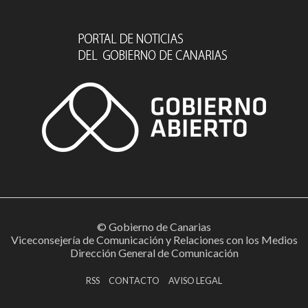
© Gobierno de Canarias
Viceconsejería de Comunicación y Relaciones con los Medios
Dirección General de Comunicación
RSS
CONTACTO
AVISO LEGAL