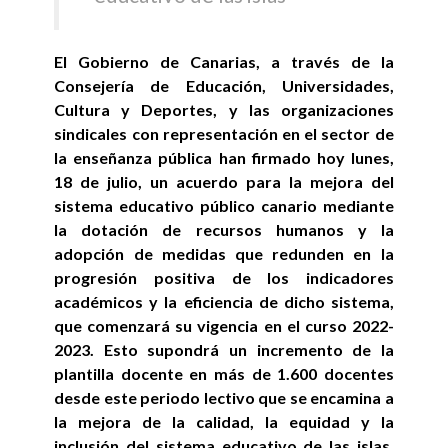
El Gobierno de Canarias, a través de la
Consejería de Educación, Universidades,
Cultura y Deportes, y las organizaciones
sindicales con representación en el sector de
la enseñanza pública han firmado hoy lunes,
18 de julio, un acuerdo para la mejora del
sistema educativo público canario mediante
la dotación de recursos humanos y la
adopción de medidas que redunden en la
progresión positiva de los indicadores
académicos y la eficiencia de dicho sistema,
que comenzará su vigencia en el curso 2022-
2023. Esto supondrá un incremento de la
plantilla docente en más de 1.600 docentes
desde este periodo lectivo que se encamina a
la mejora de la calidad, la equidad y la
inclusión del sistema educativo de las islas,