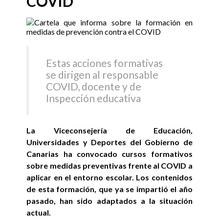
COVID
Estas acciones formativas
se dirigen al responsable
COVID, docente y de
Inspección educativa
La Viceconsejería de Educación,
Universidades y Deportes del Gobierno de
Canarias ha convocado cursos formativos
sobre medidas preventivas frente al COVID a
aplicar en el entorno escolar. Los contenidos
de esta formación, que ya se impartió el año
pasado, han sido adaptados a la situación
actual.