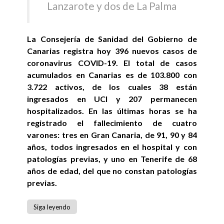
Lanzarote y dos de La Palma
La Consejería de Sanidad del Gobierno de
Canarias registra hoy 396 nuevos casos de
coronavirus COVID-19. El total de casos
acumulados en Canarias es de 103.800 con
3.722 activos, de los cuales 38 están
ingresados en UCI y 207 permanecen
hospitalizados. En las últimas horas se ha
registrado el fallecimiento de cuatro
varones: tres en Gran Canaria, de 91, 90 y 84
años, todos ingresados en el hospital y con
patologías previas, y uno en Tenerife de 68
años de edad, del que no constan patologías
previas.
Siga leyendo