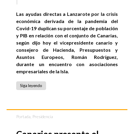
Las ayudas directas a Lanzarote por la crisis
económica derivada de la pandemia del
Covid-19 duplican su porcentaje de población
y PIB en relación con el conjunto de Canarias,
según dijo hoy el vicepresidente canario y
consejero de Hacienda, Presupuestos y
Asuntos Europeos, Román Rodríguez,
durante un encuentro con asociaciones
empresariales de la Isla.
Siga leyendo
Portada
,
Presidencia
Canarias presenta el