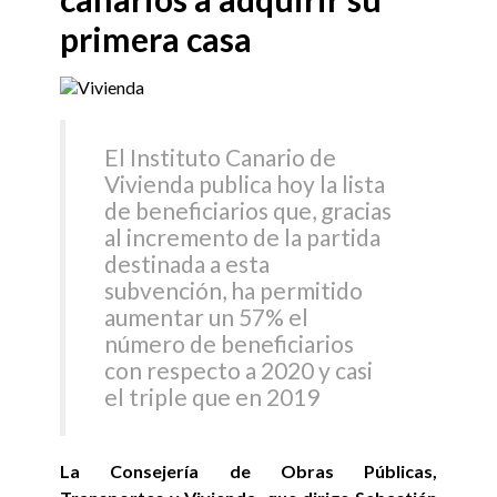
primera casa
El Instituto Canario de
Vivienda publica hoy la lista
de beneficiarios que, gracias
al incremento de la partida
destinada a esta
subvención, ha permitido
aumentar un 57% el
número de beneficiarios
con respecto a 2020 y casi
el triple que en 2019
La Consejería de Obras Públicas,