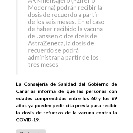
ARNmensajero (Pzifer o
Moderna) podrán recibir la
dosis de recuerdo a partir
de los seis meses. En el caso
de haber recibido la vacuna
de Janssen o dos dosis de
AstraZeneca, la dosis de
recuerdo se podrá
administrar a partir de los
tres meses
La Consejería de Sanidad del Gobierno de
Canarias informa de que las personas con
edades comprendidas entre los 60 y los 69
años ya pueden pedir cita previa para recibir
la dosis de refuerzo de la vacuna contra la
COVID-19.