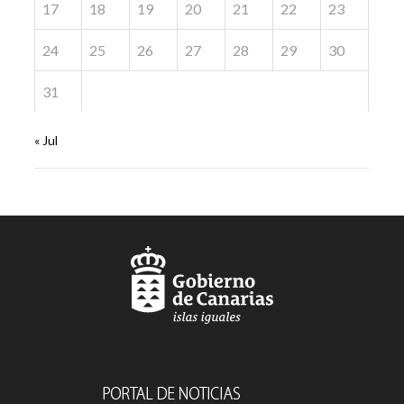
17
18
19
20
21
22
23
24
25
26
27
28
29
30
31
« Jul