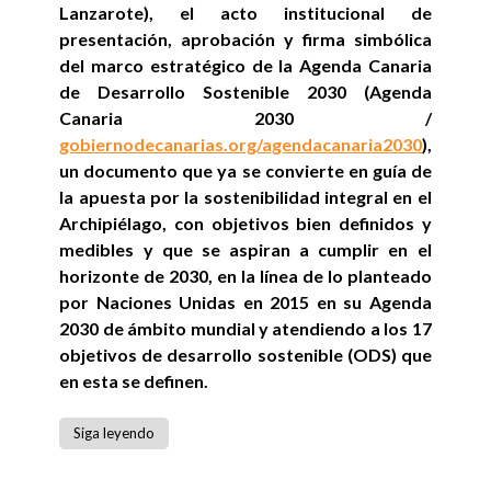
Lanzarote), el acto institucional de
presentación, aprobación y firma simbólica
del marco estratégico de la Agenda Canaria
de Desarrollo Sostenible 2030 (Agenda
Canaria 2030 /
gobiernodecanarias.org/agendacanaria2030
),
un documento que ya se convierte en guía de
la apuesta por la sostenibilidad integral en el
Archipiélago, con objetivos bien definidos y
medibles y que se aspiran a cumplir en el
horizonte de 2030, en la línea de lo planteado
por Naciones Unidas en 2015 en su Agenda
2030 de ámbito mundial y atendiendo a los 17
objetivos de desarrollo sostenible (ODS) que
en esta se definen.
Siga leyendo