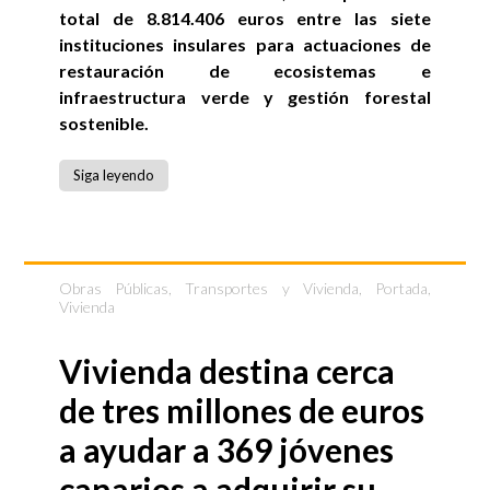
total de 8.814.406 euros entre las siete
instituciones insulares para actuaciones de
restauración de ecosistemas e
infraestructura verde y gestión forestal
sostenible.
Siga leyendo
Obras Públicas, Transportes y Vivienda
,
Portada
,
Vivienda
Vivienda destina cerca
de tres millones de euros
a ayudar a 369 jóvenes
canarios a adquirir su