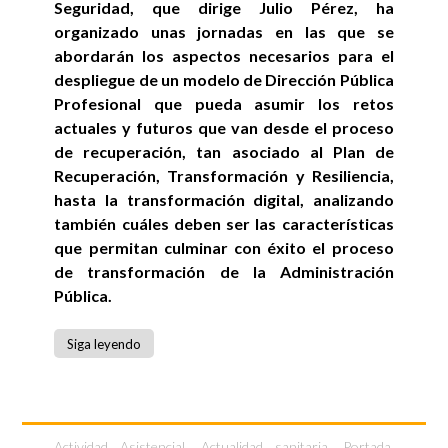
Seguridad, que dirige Julio Pérez, ha
organizado unas jornadas en las que se
abordarán los aspectos necesarios para el
despliegue de un modelo de Dirección Pública
Profesional que pueda asumir los retos
actuales y futuros que van desde el proceso
de recuperación, tan asociado al Plan de
Recuperación, Transformación y Resiliencia,
hasta la transformación digital, analizando
también cuáles deben ser las características
que permitan culminar con éxito el proceso
de transformación de la Administración
Pública.
Siga leyendo
Actividad Asistencial
,
Actualidad sanitaria
,
Portada
,