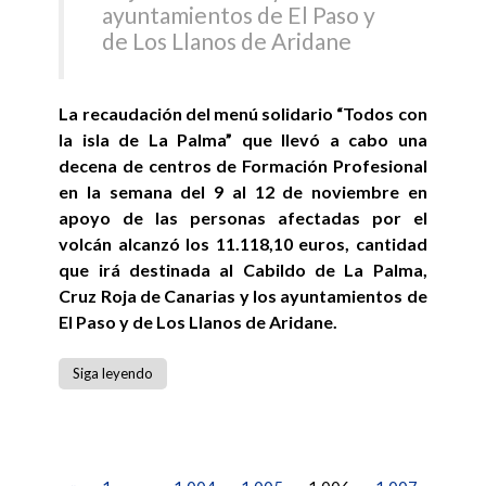
ayuntamientos de El Paso y
de Los Llanos de Aridane
La recaudación del menú solidario “Todos con
la isla de La Palma” que llevó a cabo una
decena de centros de Formación Profesional
en la semana del 9 al 12 de noviembre en
apoyo de las personas afectadas por el
volcán alcanzó los 11.118,10 euros, cantidad
que irá destinada al Cabildo de La Palma,
Cruz Roja de Canarias y los ayuntamientos de
El Paso y de Los Llanos de Aridane.
Siga leyendo