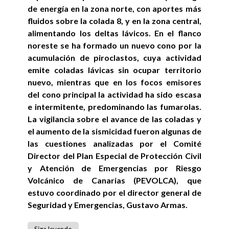
de energía en la zona norte, con aportes más
fluidos sobre la colada 8, y en la zona central,
alimentando los deltas lávicos. En el flanco
noreste se ha formado un nuevo cono por la
acumulación de piroclastos, cuya actividad
emite coladas lávicas sin ocupar territorio
nuevo, mientras que en los focos emisores
del cono principal la actividad ha sido escasa
e intermitente, predominando las fumarolas.
La vigilancia sobre el avance de las coladas y
el aumento de la sismicidad fueron algunas de
las cuestiones analizadas por el Comité
Director del Plan Especial de Protección Civil
y Atención de Emergencias por Riesgo
Volcánico de Canarias (PEVOLCA), que
estuvo coordinado por el director general de
Seguridad y Emergencias, Gustavo Armas.