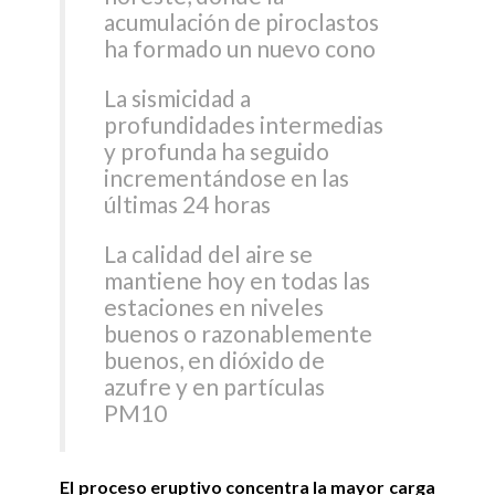
acumulación de piroclastos
ha formado un nuevo cono
La sismicidad a
profundidades intermedias
y profunda ha seguido
incrementándose en las
últimas 24 horas
La calidad del aire se
mantiene hoy en todas las
estaciones en niveles
buenos o razonablemente
buenos, en dióxido de
azufre y en partículas
PM10
El proceso eruptivo concentra la mayor carga