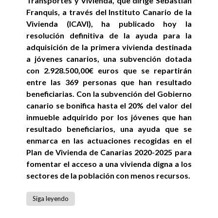
Transportes y Vivienda, que dirige Sebastián
Franquis, a través del Instituto Canario de la
Vivienda (ICAVI), ha publicado hoy la
resolución definitiva de la ayuda para la
adquisición de la primera vivienda destinada
a jóvenes canarios, una subvención dotada
con 2.928.500,00€ euros que se repartirán
entre las 369 personas que han resultado
beneficiarias. Con la subvención del Gobierno
canario se bonifica hasta el 20% del valor del
inmueble adquirido por los jóvenes que han
resultado beneficiarios, una ayuda que se
enmarca en las actuaciones recogidas en el
Plan de Vivienda de Canarias 2020-2025 para
fomentar el acceso a una vivienda digna a los
sectores de la población con menos recursos.
Siga leyendo