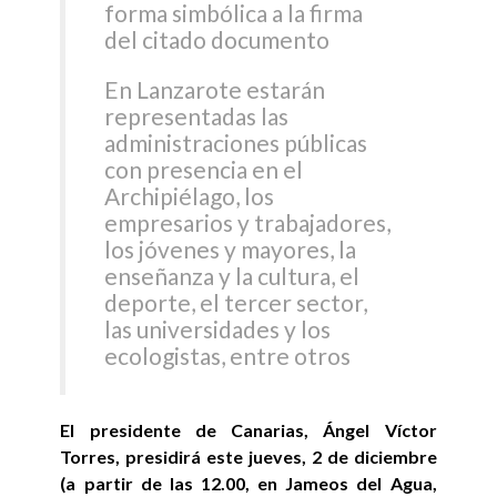
forma simbólica a la firma
del citado documento
En Lanzarote estarán
representadas las
administraciones públicas
con presencia en el
Archipiélago, los
empresarios y trabajadores,
los jóvenes y mayores, la
enseñanza y la cultura, el
deporte, el tercer sector,
las universidades y los
ecologistas, entre otros
El presidente de Canarias, Ángel Víctor
Torres, presidirá este jueves, 2 de diciembre
(a partir de las 12.00, en Jameos del Agua,