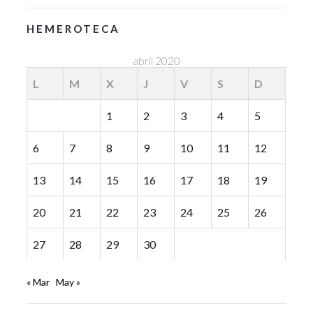
HEMEROTECA
abril 2020
L
M
X
J
V
S
D
1
2
3
4
5
6
7
8
9
10
11
12
13
14
15
16
17
18
19
20
21
22
23
24
25
26
27
28
29
30
« Mar
May »