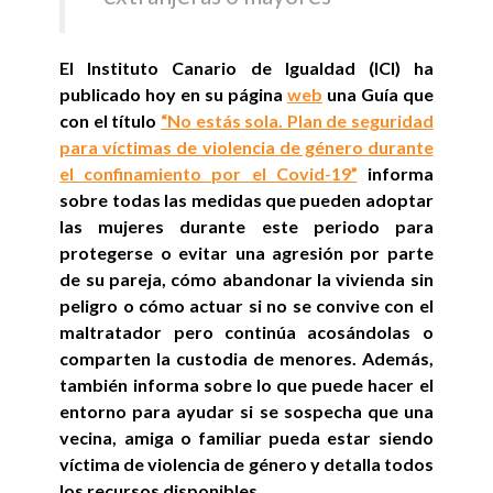
El Instituto Canario de Igualdad (ICI) ha
publicado hoy en su página
web
una Guía que
con el título
“No estás sola. Plan de seguridad
para víctimas de violencia de género durante
el confinamiento por el Covid-19”
informa
sobre todas las medidas que pueden adoptar
las mujeres durante este periodo para
protegerse o evitar una agresión por parte
de su pareja, cómo abandonar la vivienda sin
peligro o cómo actuar si no se convive con el
maltratador pero continúa acosándolas o
comparten la custodia de menores. Además,
también informa sobre lo que puede hacer el
entorno para ayudar si se sospecha que una
vecina, amiga o familiar pueda estar siendo
víctima de violencia de género y detalla todos
los recursos disponibles
.