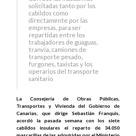
solicitadas tanto por los
cabildos como
directamente por las
empresas, para ser
repartidas entre los
trabajadores de guaguas,
tranvía, camiones de
transporte pesado,
furgones, taxistas y los
operarios del transporte
sanitario
La Consejería de Obras Públicas,
Transportes y Vivienda del Gobierno de
Canarias, que dirige Sebastián Franquis,
acordó la pasada semana con los siete
cabildos insulares el reparto de 34.050
mascarillas de las adquiridas por el Ministerio