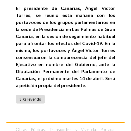
El presidente de Canarias, Ángel Víctor
Torres, se reunió esta mañana con los
portavoces de los grupos parlamentarios en
la sede de Presidencia en Las Palmas de Gran
Canaria, en la sesión de seguimiento habitual
para afrontar los efectos del Covid-19. En la
misma, los portavoces y Ángel Víctor Torres
consensuaron la comparecencia del jefe del
Ejecutivo en nombre del Gobierno, ante la
Diputación Permanente del Parlamento de
Canarias, el próximo martes 14 de abril. Será
a petición propia del presidente.
Siga leyendo
Obras Públicas, Transportes y Vivienda
,
Portada
,