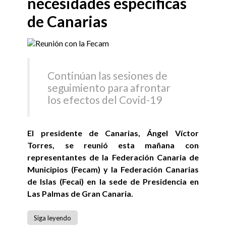
necesidades específicas
de Canarias
Continúan las sesiones de
seguimiento para afrontar
los efectos del Covid-19
El presidente de Canarias, Ángel Víctor
Torres, se reunió esta mañana con
representantes de la Federación Canaria de
Municipios (Fecam) y la Federación Canarias
de Islas (Fecai) en la sede de Presidencia en
Las Palmas de Gran Canaria.
Siga leyendo