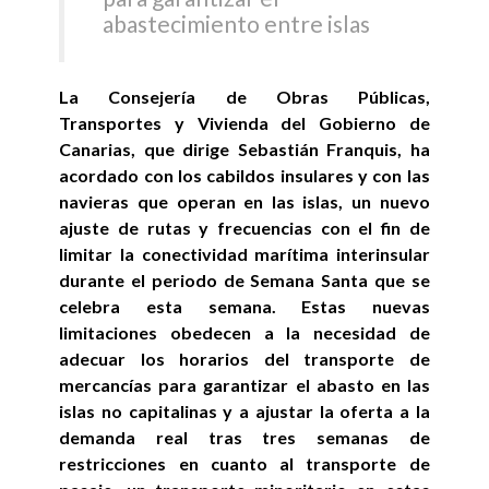
abastecimiento entre islas
La Consejería de Obras Públicas,
Transportes y Vivienda del Gobierno de
Canarias, que dirige Sebastián Franquis, ha
acordado con los cabildos insulares y con las
navieras que operan en las islas, un nuevo
ajuste de rutas y frecuencias con el fin de
limitar la conectividad marítima interinsular
durante el periodo de Semana Santa que se
celebra esta semana. Estas nuevas
limitaciones obedecen a la necesidad de
adecuar los horarios del transporte de
mercancías para garantizar el abasto en las
islas no capitalinas y a ajustar la oferta a la
demanda real tras tres semanas de
restricciones en cuanto al transporte de