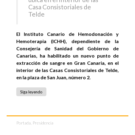
Casa Consistoriales de
Telde
El Instituto Canario de Hemodonación y
Hemoterapia (ICHH), dependiente de la
Consejería de Sanidad del Gobierno de
Canarias, ha habilitado un nuevo punto de
extracción de sangre en Gran Canaria, en el
interior de las Casas Consistoriales de Telde,
en la plaza de San Juan, número 2.
Siga leyendo
Portada
,
Presidencia