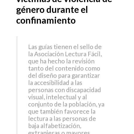
género durante el
confinamiento
Las guías tienen el sello de
la Asociación Lectura Fácil,
que ha hecho la revisión
tanto del contenido como
del diseño para garantizar
la accesibilidad a las
personas con discapacidad
visual, intelectual y al
conjunto de la población, ya
que también favorece la
lectura a las personas de
baja alfabetización,
extranjeras o mayores