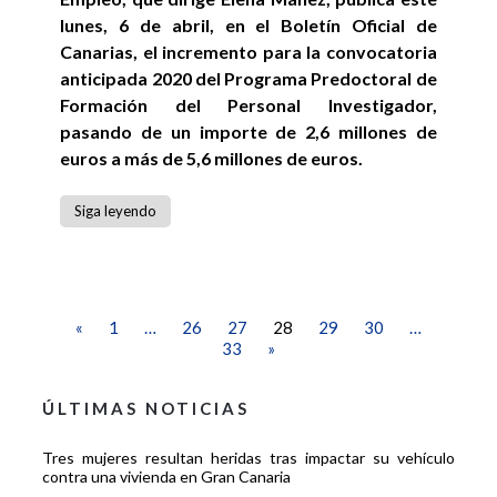
lunes, 6 de abril, en el Boletín Oficial de
Canarias, el incremento para la convocatoria
anticipada 2020 del Programa Predoctoral de
Formación del Personal Investigador,
pasando de un importe de 2,6 millones de
euros a más de 5,6 millones de euros.
Siga leyendo
«
1
…
26
27
28
29
30
…
33
»
ÚLTIMAS NOTICIAS
Tres mujeres resultan heridas tras impactar su vehículo
contra una vivienda en Gran Canaria