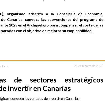
E), organismo adscrito a la Consejería de Economía,
de Canarias, convoca las subvenciones del programa de
ante 2023 en el Archipiélago para compensar el coste de las
paradas con el objetivo de mejorar su empleabilidad.
ortada
24 de febrero de 2023
as de sectores estratégicos
de invertir en Canarias