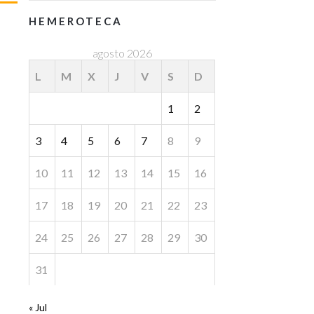
HEMEROTECA
agosto 2026
L
M
X
J
V
S
D
1
2
3
4
5
6
7
8
9
10
11
12
13
14
15
16
17
18
19
20
21
22
23
24
25
26
27
28
29
30
31
« Jul