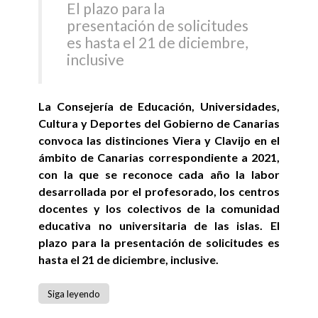
El plazo para la
presentación de solicitudes
es hasta el 21 de diciembre,
inclusive
La Consejería de Educación, Universidades,
Cultura y Deportes del Gobierno de Canarias
convoca las distinciones Viera y Clavijo en el
ámbito de Canarias correspondiente a 2021,
con la que se reconoce cada año la labor
desarrollada por el profesorado, los centros
docentes y los colectivos de la comunidad
educativa no universitaria de las islas. El
plazo para la presentación de solicitudes es
hasta el 21 de diciembre, inclusive.
Siga leyendo