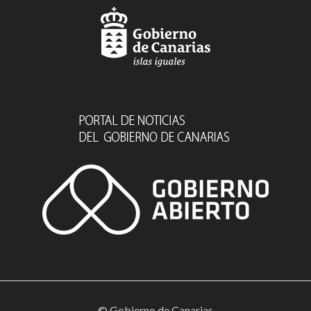
© Gobierno de Canarias