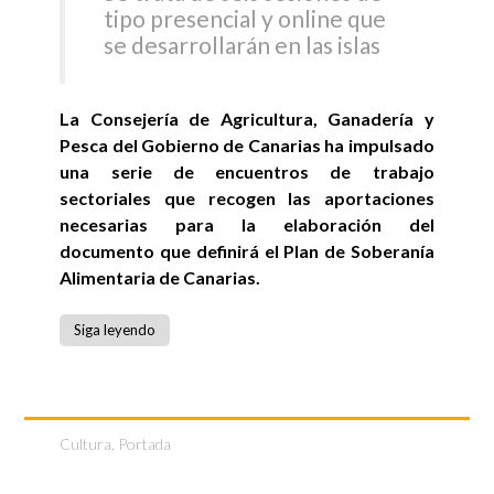
tipo presencial y online que
se desarrollarán en las islas
La Consejería de Agricultura, Ganadería y
Pesca del Gobierno de Canarias ha impulsado
una serie de encuentros de trabajo
sectoriales que recogen las aportaciones
necesarias para la elaboración del
documento que definirá el Plan de Soberanía
Alimentaria de Canarias.
Siga leyendo
Cultura
,
Portada