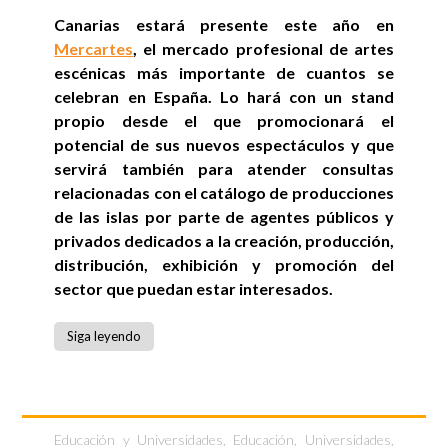
Canarias estará presente este año en
Mercartes
, el mercado profesional de artes
escénicas más importante de cuantos se
celebran en España. Lo hará con un stand
propio desde el que promocionará el
potencial de sus nuevos espectáculos y que
servirá también para atender consultas
relacionadas con el catálogo de producciones
de las islas por parte de agentes públicos y
privados dedicados a la creación, producción,
distribución, exhibición y promoción del
sector que puedan estar interesados.
Siga leyendo
Educación y Universidades
,
Educación, Universidades,