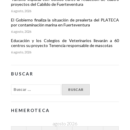
proyectos del Cabildo de Fuerteventura
6 agosto, 2026
El Gobierno finaliza la situación de prealerta del PLATECA
por contaminación marina en Fuerteventura
6 agosto, 2026
Educación y los Colegios de Veterinarios llevarán a 60
centros su proyecto Tenencia responsable de mascotas
6 agosto, 2026
BUSCAR
HEMEROTECA
agosto 2026