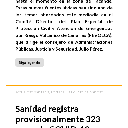
hasta el momento en la zona de Tacande.
Estas nuevas fuentes lávicas han sido uno de
los temas abordados este mediodía en el
Comité Director del Plan Especial de
Protección Civil y Atención de Emergencias
por Riesgo Volcánico de Canarias (PEVOLCA),
que dirige el consejero de Administraciones
Públicas, Justicia y Seguridad, Julio Pérez.
Siga leyendo
Actualidad sanitaria
,
Portada
,
Salud Pública
,
Sanidad
Sanidad registra
provisionalmente 323