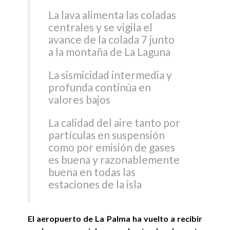
La lava alimenta las coladas
centrales y se vigila el
avance de la colada 7 junto
a la montaña de La Laguna
La sismicidad intermedia y
profunda continúa en
valores bajos
La calidad del aire tanto por
partículas en suspensión
como por emisión de gases
es buena y razonablemente
buena en todas las
estaciones de la isla
El aeropuerto de La Palma ha vuelto a recibir