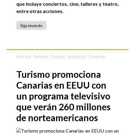
que incluye conciertos, cine, talleres y teatro,
entre otras acciones.
Siga leyendo
Portada
,
Turismo
,
Turismo, Industria y Comercio
Turismo promociona
Canarias en EEUU con
un programa televisivo
que verán 260 millones
de norteamericanos