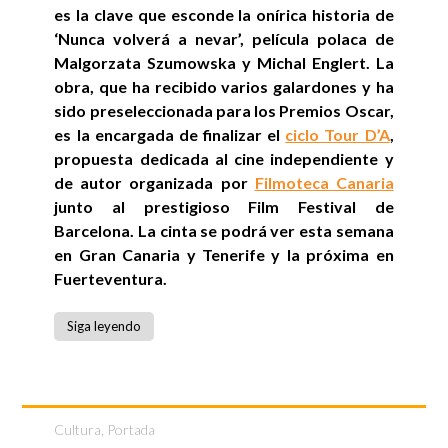
es la clave que esconde la onírica historia de
‘Nunca volverá a nevar’, película polaca de
Malgorzata Szumowska y Michal Englert. La
obra, que ha recibido varios galardones y ha
sido preseleccionada para los Premios Oscar,
es la encargada de finalizar el
ciclo Tour D’A
,
propuesta dedicada al cine independiente y
de autor organizada por
Filmoteca Canaria
junto al prestigioso Film Festival de
Barcelona. La cinta se podrá ver esta semana
en Gran Canaria y Tenerife y la próxima en
Fuerteventura.
Siga leyendo
Cultura
,
Portada