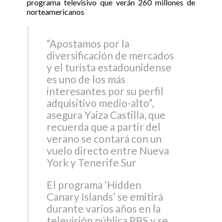
“Apostamos por la
diversificación de mercados
y el turista estadounidense
es uno de los más
interesantes por su perfil
adquisitivo medio-alto”,
asegura Yaiza Castilla, que
recuerda que a partir del
verano se contará con un
vuelo directo entre Nueva
York y Tenerife Sur
El programa ‘Hidden
Canary Islands’ se emitirá
durante varios años en la
televisión pública PBS y se